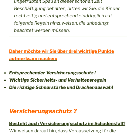
ungetrübten Spaß an dieser schönen Zeit
Beschäftigung behalten, bitten wir Sie, die Kinder
rechtzeitig und entsprechend eindringlich auf
folgende Regeln hinzuweisen, die unbedingt
beachtet werden müssen.
Daher möchte wir Sie über drei wichtige Punkte
aufmerksam machen:
Entsprechender Versicherungsschutz !
Wichtige Sicherheits- und Verhaltensregeln
Die richtige Schnurstärke und Drachenauswahl
Versicherungsschutz ?
Besteht auch Versicherungsschutz im Schadensfall?
Wir weisen darauf hin, dass Voraussetzung für die