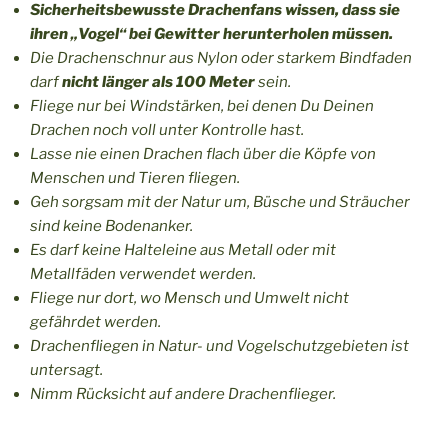
Sicherheitsbewusste Drachenfans wissen, dass sie
ihren „Vogel“ bei Gewitter herunterholen müssen.
Die Drachenschnur aus Nylon oder starkem Bindfaden
darf
nicht länger als 100 Meter
sein.
Fliege nur bei Windstärken, bei denen Du Deinen
Drachen noch voll unter Kontrolle hast.
Lasse nie einen Drachen flach über die Köpfe von
Menschen und Tieren fliegen.
Geh sorgsam mit der Natur um, Büsche und Sträucher
sind keine Bodenanker.
Es darf keine Halteleine aus Metall oder mit
Metallfäden verwendet werden.
Fliege nur dort, wo Mensch und Umwelt nicht
gefährdet werden.
Drachenfliegen in Natur- und Vogelschutzgebieten ist
untersagt.
Nimm Rücksicht auf andere Drachenflieger.