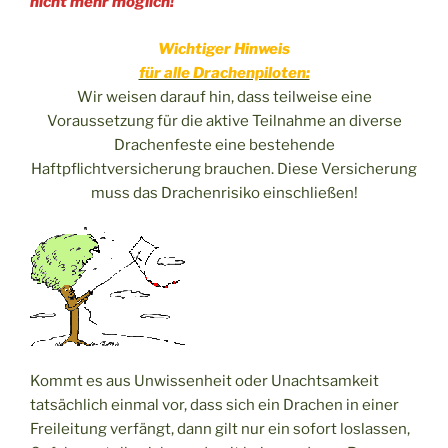
nicht mehr möglich!
Wichtiger Hinweis
für alle Drachenpiloten:
Wir weisen darauf hin, dass teilweise eine
Voraussetzung für die aktive Teilnahme an diverse
Drachenfeste eine bestehende
Haftpflichtversicherung brauchen. Diese Versicherung
muss das Drachenrisiko einschließen!
Kommt es aus Unwissenheit oder Unachtsamkeit
tatsächlich einmal vor, dass sich ein Drachen in einer
Freileitung verfängt, dann gilt nur ein sofort loslassen,