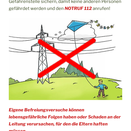
Gefahrenstelle sichern, damit keine anderen Personen
gefährdet werden und den
NOTRUF 112
anrufen!
Eigene Befreiungsversuche können
lebensgefährliche Folgen haben oder Schaden an der
Leitung verursachen, für den die Eltern haften