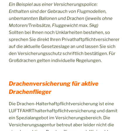
Ein Beispiel aus einer Versicherungspolice:
Enthalten sind der
Gebrauch von Flugmodellen,
unbemannten Ballonen und Drachen
(jeweils ohne
Motoren/Treibsätze, Fluggewicht max. 5kg)
Sollten bei Ihnen noch Unklarheiten bestehen, so
sprechen Sie direkt Ihren Privathaftpflichtversicherer
auf die aktuelle Gesetzeslage an und lassen Sie sich
den Versicherungsschutz schriftlich bestätigen. Für
Großdrachen gelten individuelle Regelungen.
Drachenversicherung für aktive
Drachenflieger
Die Drachen-Halterhaftpflichtversicherung ist eine
LUFTFAHRThalterhaftpflichtversicherung und damit
ein Spezialangebot im Versicherungsbereich. Die
Versicherungsagentur betreut aber leider nicht die