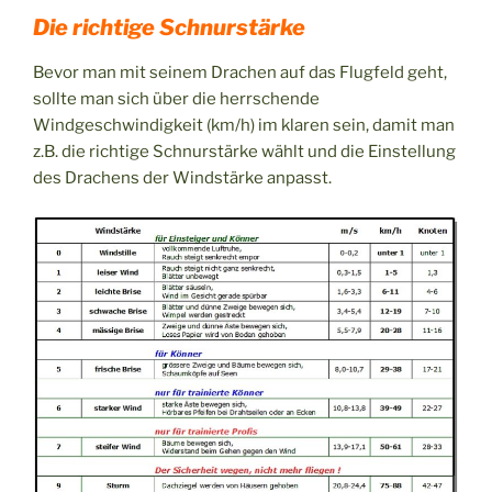
Die richtige Schnurstärke
Bevor man mit seinem Drachen auf das Flugfeld geht,
sollte man sich über die herrschende
Windgeschwindigkeit (km/h) im klaren sein, damit man
z.B. die richtige Schnurstärke wählt und die Einstellung
des Drachens der Windstärke anpasst.