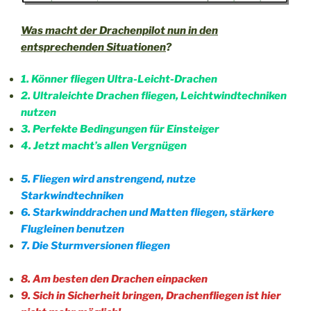
Was macht der Drachenpilot nun in den
entsprechenden Situationen
?
1. Könner fliegen Ultra-Leicht-Drachen
2. Ultraleichte Drachen fliegen, Leichtwindtechniken
nutzen
3. Perfekte Bedingungen für Einsteiger
4. Jetzt macht’s allen Vergnügen
5. Fliegen wird anstrengend, nutze
Starkwindtechniken
6. Starkwinddrachen und Matten fliegen, stärkere
Flugleinen benutzen
7. Die Sturmversionen fliegen
8. Am besten den Drachen einpacken
9. Sich in Sicherheit bringen, Drachenfliegen ist hier