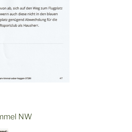
Himmel NW