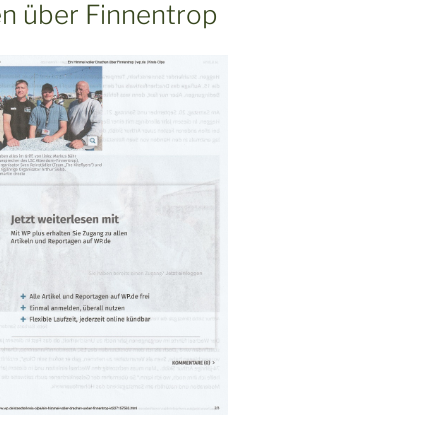
en über Finnentrop