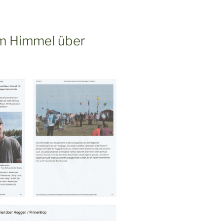
m Himmel über