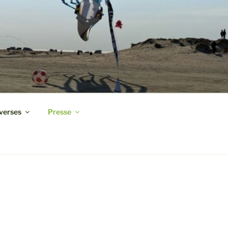
verses
Presse