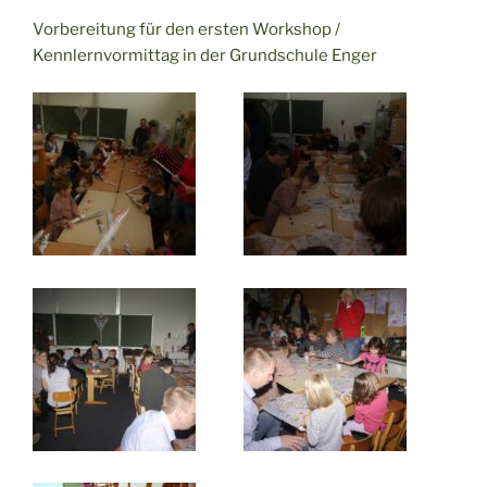
Vorbereitung für den ersten Workshop /
Kennlernvormittag in der Grundschule Enger