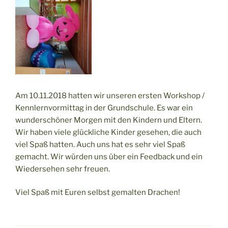
Am 10.11.2018 hatten wir unseren ersten Workshop /
Kennlernvormittag in der Grundschule. Es war ein
wunderschöner Morgen mit den Kindern und Eltern.
Wir haben viele glückliche Kinder gesehen, die auch
viel Spaß hatten. Auch uns hat es sehr viel Spaß
gemacht. Wir würden uns über ein Feedback und ein
Wiedersehen sehr freuen.
Viel Spaß mit Euren selbst gemalten Drachen!