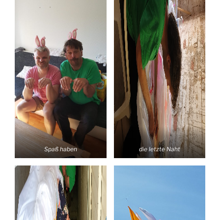
Spaß haben
die letzte Naht