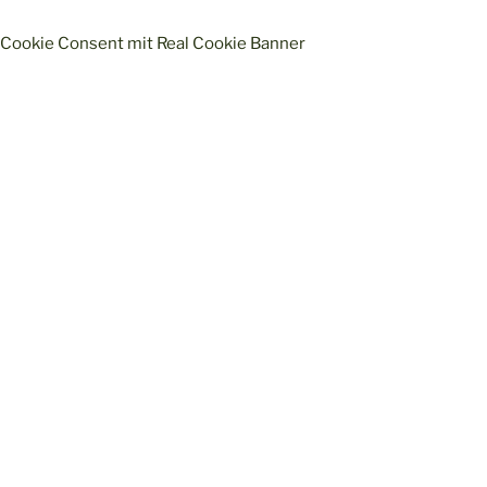
Cookie Consent mit Real Cookie Banner