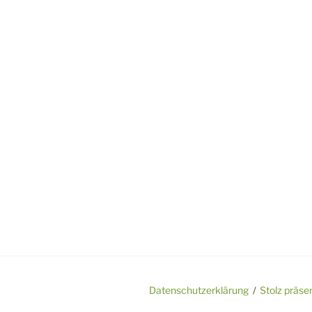
Datenschutzerklärung
Stolz präse