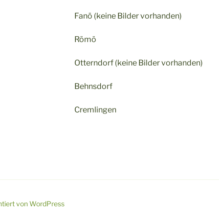
Fanö (keine Bilder vorhanden)
Römö
Otterndorf (keine Bilder vorhanden)
Behnsdorf
Cremlingen
ntiert von WordPress