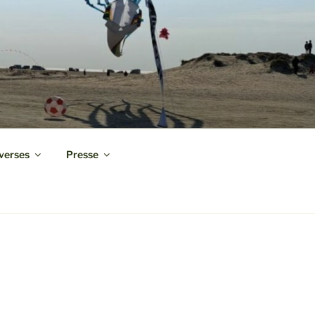
verses
Presse