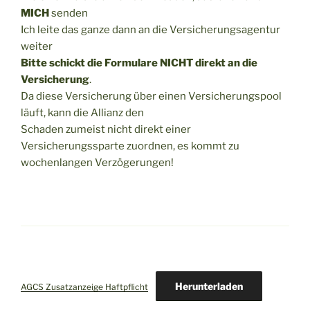
MICH
senden
Ich leite das ganze dann an die Versicherungsagentur
weiter
Bitte schickt die Formulare NICHT direkt an die
Versicherung
.
Da diese Versicherung über einen Versicherungspool
läuft, kann die Allianz den
Schaden zumeist nicht direkt einer
Versicherungssparte zuordnen, es kommt zu
wochenlangen Verzögerungen!
Herunterladen
AGCS Zusatzanzeige Haftpflicht