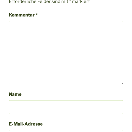
Erforderliche Felder sind mit
*
markiert
Kommentar
*
Name
E-Mail-Adresse