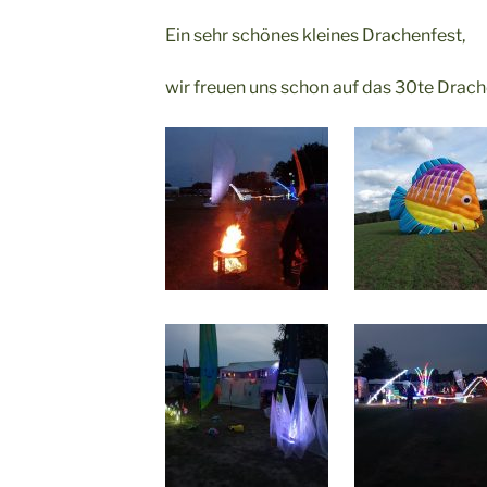
Ein sehr schönes kleines Drachenfest,
wir freuen uns schon auf das 30te Drac