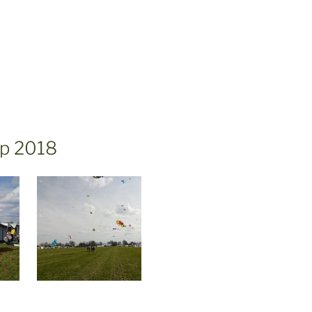
p 2018