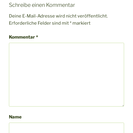
Schreibe einen Kommentar
Deine E-Mail-Adresse wird nicht veröffentlicht.
Erforderliche Felder sind mit
*
markiert
Kommentar
*
Name