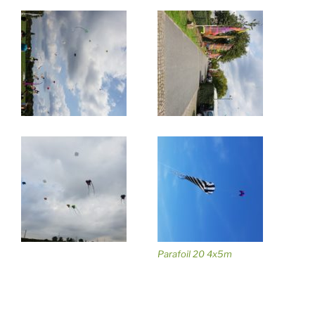
Parafoil 20 4x5m